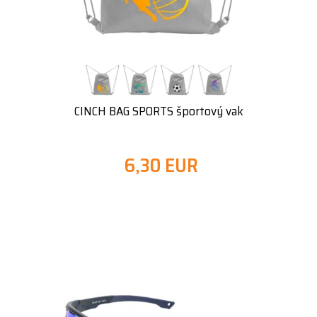
CINCH BAG SPORTS športový vak
6,30 EUR