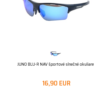
JUNO BLU-R NAV športové slnečné okuliare
16,90 EUR