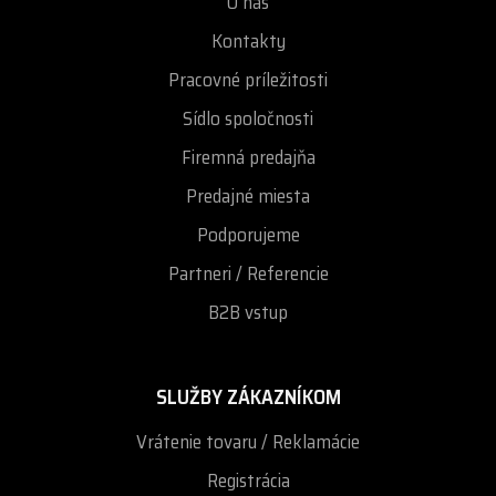
O nás
Kontakty
Pracovné príležitosti
Sídlo spoločnosti
Firemná predajňa
Predajné miesta
Podporujeme
Partneri / Referencie
B2B vstup
SLUŽBY ZÁKAZNÍKOM
Vrátenie tovaru / Reklamácie
Registrácia