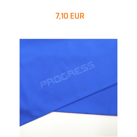
7,10 EUR