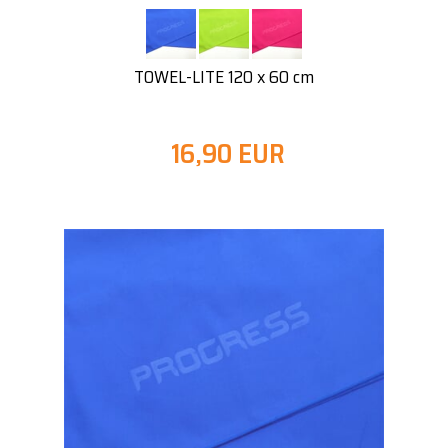
TOWEL-LITE 120 x 60 cm
16,90 EUR