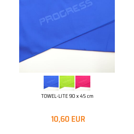
TOWEL-LITE 90 x 45 cm
10,60 EUR