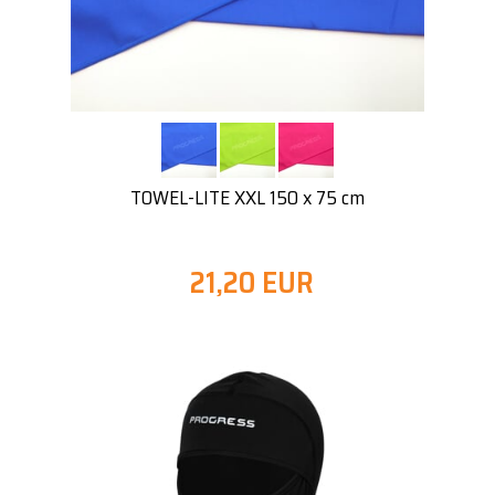
TOWEL-LITE XXL 150 x 75 cm
21,20 EUR