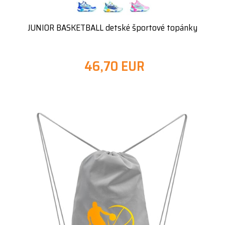
JUNIOR BASKETBALL detské športové topánky
46,70 EUR