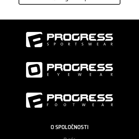
O SPOLOČNOSTI