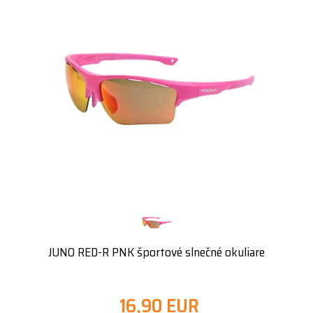
JUNO RED-R PNK športové slnečné okuliare
16,90 EUR