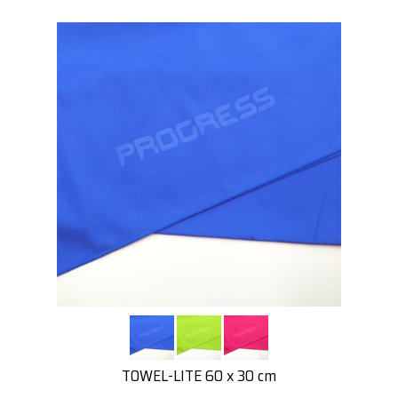
TOWEL-LITE 60 x 30 cm