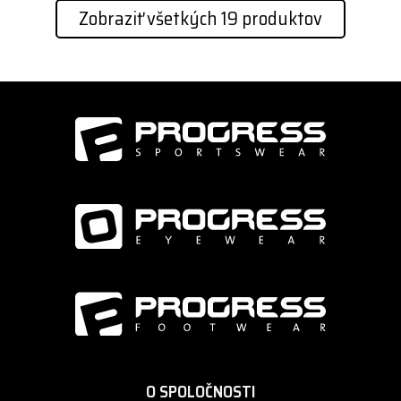
Zobraziť všetkých 19 produktov
O SPOLOČNOSTI