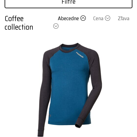
Filtre
Coffee
Abecedne
Cena
Zľava
collection