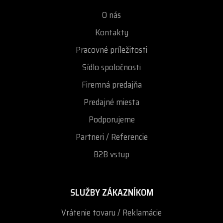
O nás
Kontakty
Pracovné príležitosti
Sídlo spoločnosti
Firemná predajňa
Predajné miesta
Podporujeme
Partneri / Referencie
B2B vstup
SLUŽBY ZÁKAZNÍKOM
Vrátenie tovaru / Reklamácie