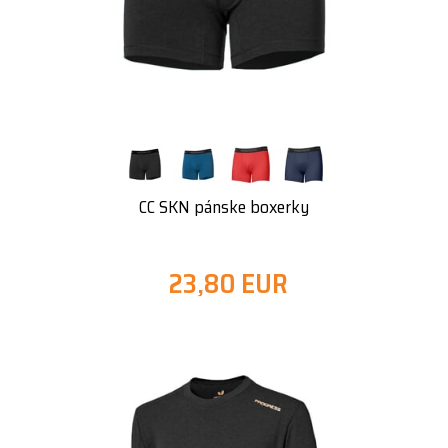
CC SKN pánske boxerky
23,80 EUR