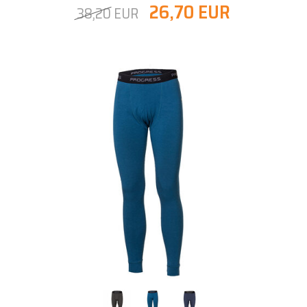
26,70 EUR
38,20 EUR