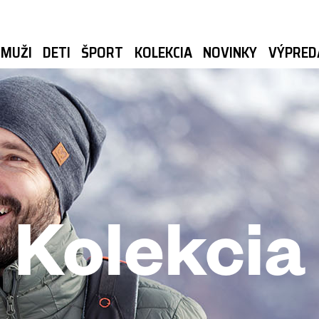
MUŽI
DETI
ŠPORT
KOLEKCIA
NOVINKY
VÝPRED
Kolekcia